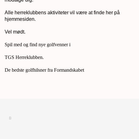
Alle herreklubbens aktiviteter vil være at finde her på
hjemmesiden.
Vel mødt.
Spil med og find nye golfvenner i
TGS Herreklubben.
De bedste golfhilsner fra Formandskabet
B