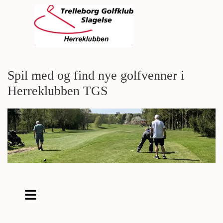
Spil med og find nye golfvenner i
Herreklubben TGS