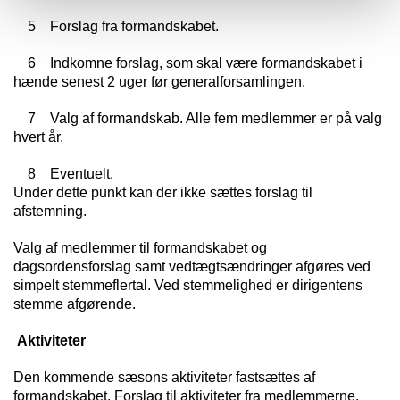
5 Forslag fra formandskabet.
6 Indkomne forslag, som skal være formandskabet i
hænde senest 2 uger før generalforsamlingen.
7 Valg af formandskab. Alle fem medlemmer er på valg
hvert år.
8 Eventuelt.
Under dette punkt kan der ikke sættes forslag til
afstemning.
Valg af medlemmer til formandskabet og
dagsordensforslag samt vedtægtsændringer afgøres ved
simpelt stemmeflertal. Ved stemmelighed er dirigentens
stemme afgørende.
Aktiviteter
Den kommende sæsons aktiviteter fastsættes af
formandskabet. Forslag til aktiviteter fra medlemmerne,