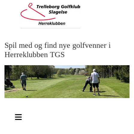
Spil med og find nye golfvenner i
Herreklubben TGS