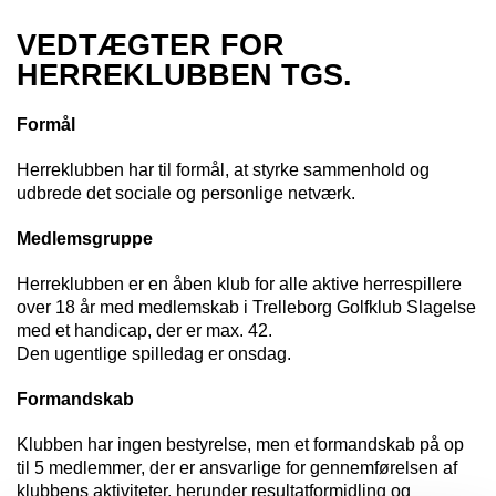
VEDTÆGTER FOR
HERREKLUBBEN TGS.
Formål
Herreklubben har til formål, at styrke sammenhold og
udbrede det sociale og personlige netværk.
Medlemsgruppe
Herreklubben er en åben klub for alle aktive herrespillere
over 18 år med medlemskab i Trelleborg Golfklub Slagelse
med et handicap, der er max. 42.
Den ugentlige spilledag er onsdag.
Formandskab
Klubben har ingen bestyrelse, men et formandskab på op
til 5 medlemmer, der er ansvarlige for gennemførelsen af
klubbens aktiviteter, herunder resultatformidling og