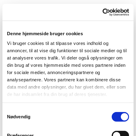
Denne hjemmeside bruger cookies
Vi bruger cookies til at tilpasse vores indhold og
annoncer, til at vise dig funktioner til sociale medier og til
at analysere vores trafik. Vi deler også oplysninger om
din brug af vores hjemmeside med vores partnere inden
for sociale medier, annonceringspartnere og
analysepartnere. Vores partnere kan kombinere disse
data med andre oplysninger, du har givet dem, eller som
de har indsamlet fra din brug af deres tjenester.
Samtykkevalg
Nødvendig
Præferencer