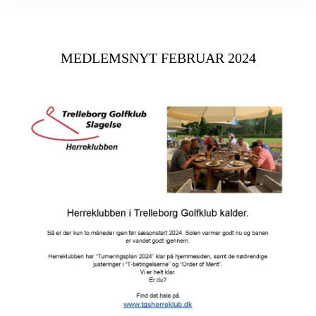
MEDLEMSNYT FEBRUAR 2024