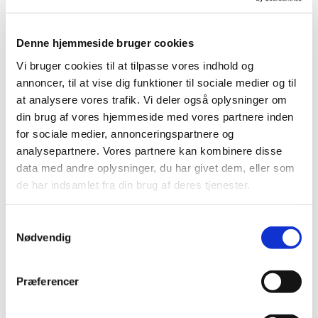
Denne hjemmeside bruger cookies
Vi bruger cookies til at tilpasse vores indhold og
annoncer, til at vise dig funktioner til sociale medier og til
at analysere vores trafik. Vi deler også oplysninger om
din brug af vores hjemmeside med vores partnere inden
for sociale medier, annonceringspartnere og
analysepartnere. Vores partnere kan kombinere disse
data med andre oplysninger, du har givet dem, eller som
de har indsamlet fra din brug af deres tjenester.
Samtykkevalg
Nødvendig
Præferencer