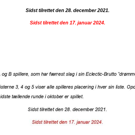
Sidst tilrettet den 28. december 2021.
Sidst tilrettet den 17. januar 2024.